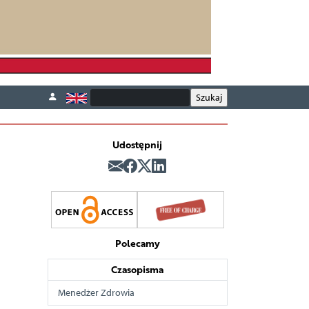
Udostępnij
Polecamy
Czasopisma
Menedżer Zdrowia