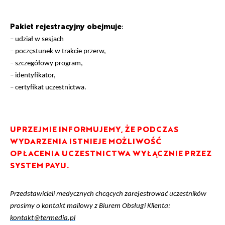
Pakiet rejestracyjny obejmuje
:
– udział w sesjach
– poczęstunek w trakcie przerw,
– szczegółowy program,
– identyfikator,
– certyfikat uczestnictwa.
UPRZEJMIE INFORMUJEMY, ŻE PODCZAS
WYDARZENIA ISTNIEJE MOŻLIWOŚĆ
OPŁACENIA UCZESTNICTWA WYŁĄCZNIE PRZEZ
SYSTEM PAYU.
Przedstawicieli medycznych chcących zarejestrować uczestników
prosimy o kontakt mailowy z Biurem Obsługi Klienta:
kontakt@termedia.pl