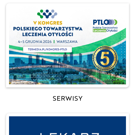
SERWISY