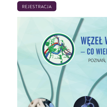
REJESTRACJA