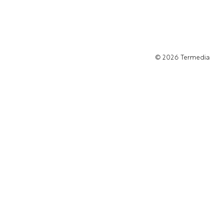
© 2026
Termedia