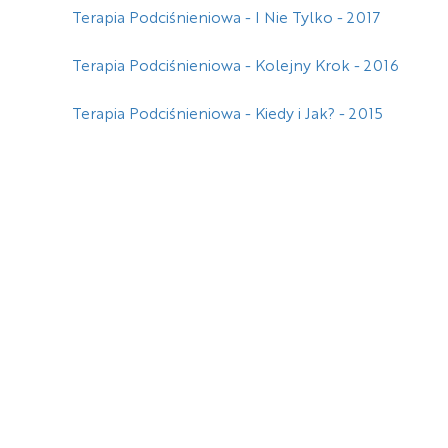
Terapia Podciśnieniowa - I Nie Tylko - 2017
Terapia Podciśnieniowa - Kolejny Krok - 2016
Terapia Podciśnieniowa - Kiedy i Jak? - 2015