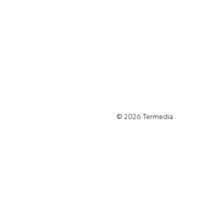
© 2026
Termedia