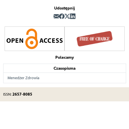
Udostępnij
Polecamy
Czasopisma
Menedżer Zdrowia
2657-8085
ISSN: