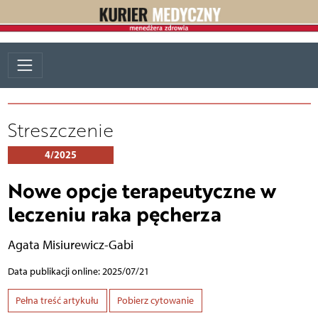
Streszczenie
4/2025
Nowe opcje terapeutyczne w
leczeniu raka pęcherza
Agata Misiurewicz-Gabi
Data publikacji online: 2025/07/21
Pełna treść artykułu
Pobierz cytowanie