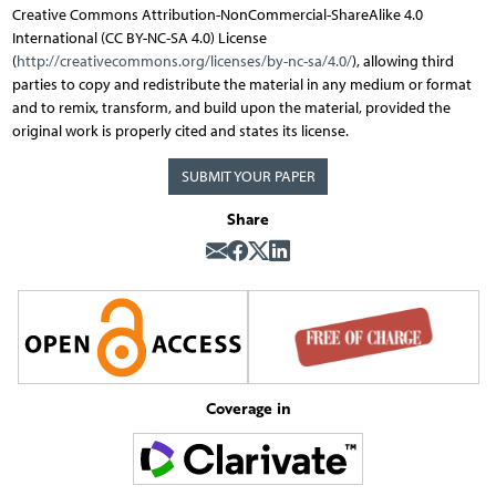
Creative Commons Attribution-NonCommercial-ShareAlike 4.0
International (CC BY-NC-SA 4.0) License
(
http://creativecommons.org/licenses/by-nc-sa/4.0/
), allowing third
parties to copy and redistribute the material in any medium or format
and to remix, transform, and build upon the material, provided the
original work is properly cited and states its license.
SUBMIT YOUR PAPER
Share
Coverage in