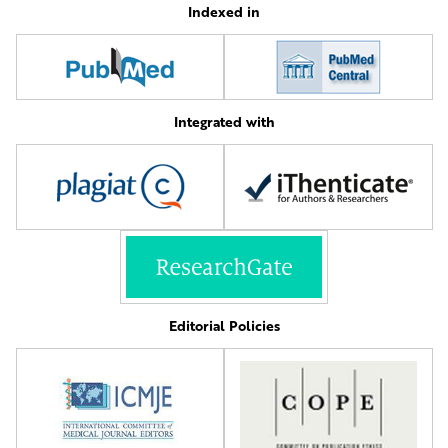
Indexed in
Integrated with
Editorial Policies