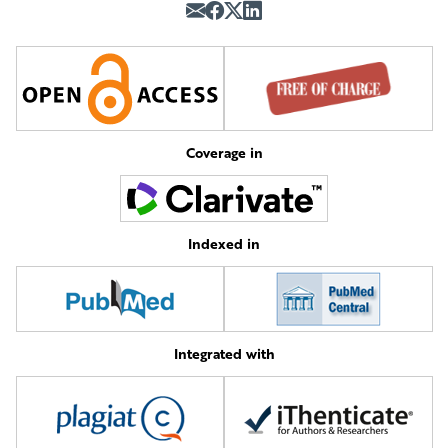
Coverage in
Indexed in
Integrated with