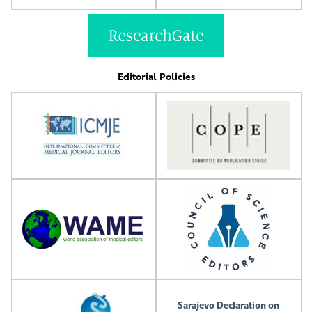
Editorial Policies
Sarajevo Declaration on