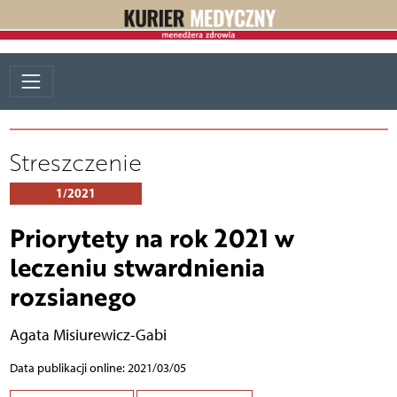
Streszczenie
1/2021
Priorytety na rok 2021 w
leczeniu stwardnienia
rozsianego
Agata Misiurewicz-Gabi
Data publikacji online: 2021/03/05