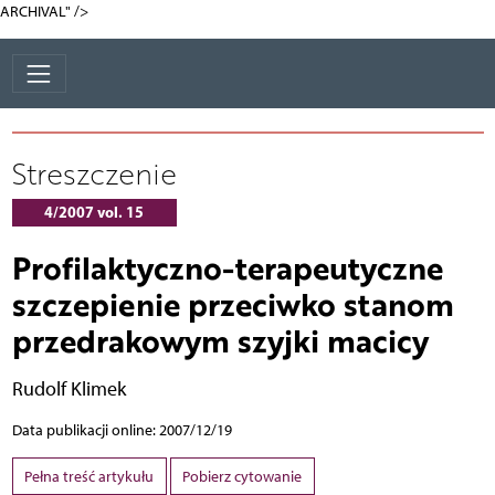
ARCHIVAL" />
Streszczenie
4/2007 vol. 15
Profilaktyczno-terapeutyczne
szczepienie przeciwko stanom
przedrakowym szyjki macicy
Rudolf Klimek
Data publikacji online: 2007/12/19
Pełna treść artykułu
Pobierz cytowanie