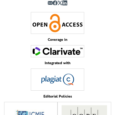
Coverage in
Integrated with
Editorial Policies