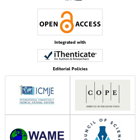
Integrated with
Editorial Policies