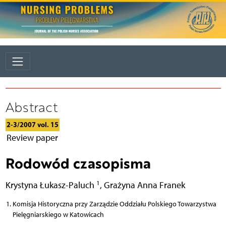
Abstract
2-3/2007 vol. 15
Review paper
Rodowód czasopisma
1
Krystyna Łukasz-Paluch
,
Grażyna Anna Franek
Komisja Historyczna przy Zarządzie Oddziału Polskiego Towarzystwa
Pielęgniarskiego w Katowicach