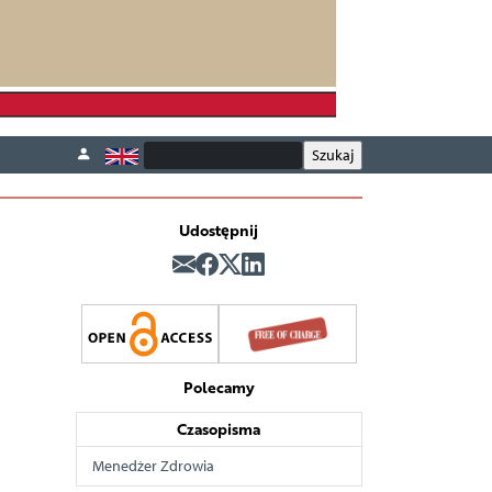
Udostępnij
Polecamy
Czasopisma
Menedżer Zdrowia