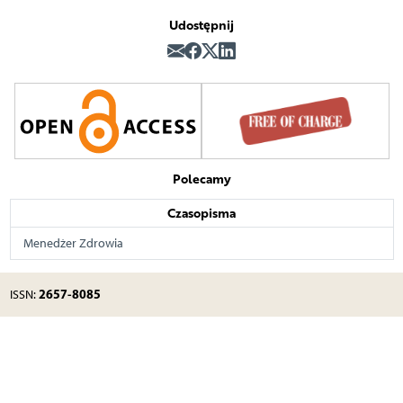
Udostępnij
Polecamy
Czasopisma
Menedżer Zdrowia
2657-8085
ISSN: