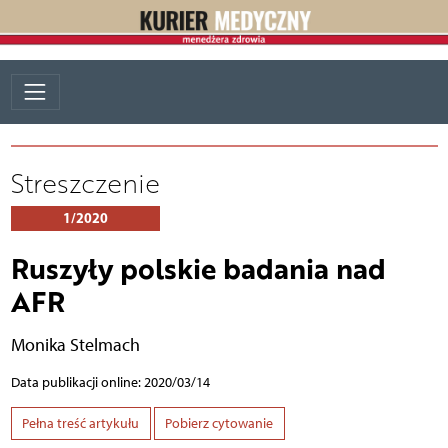
Streszczenie
1/2020
Ruszyły polskie badania nad
AFR
Monika Stelmach
Data publikacji online: 2020/03/14
Pełna treść artykułu
Pobierz cytowanie