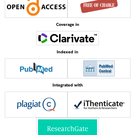
Coverage in
Indexed in
Integrated with