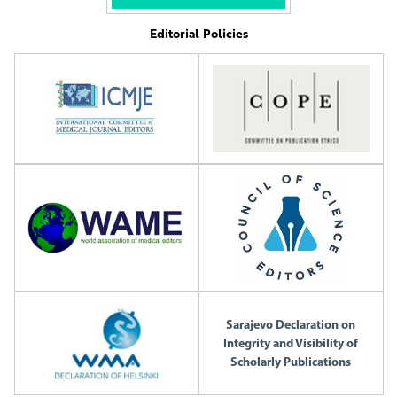
Editorial Policies
Sarajevo Declaration on
Integrity and Visibility of
Scholarly Publications