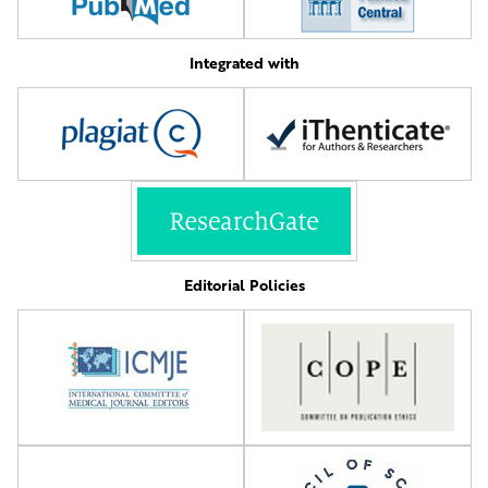
Integrated with
Editorial Policies