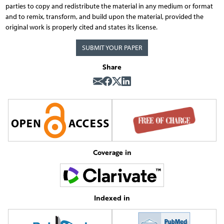
parties to copy and redistribute the material in any medium or format
and to remix, transform, and build upon the material, provided the
original work is properly cited and states its license.
SUBMIT YOUR PAPER
Share
Coverage in
Indexed in