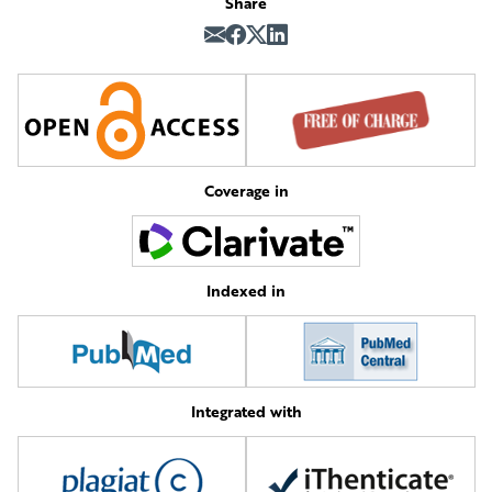
Share
Coverage in
Indexed in
Integrated with