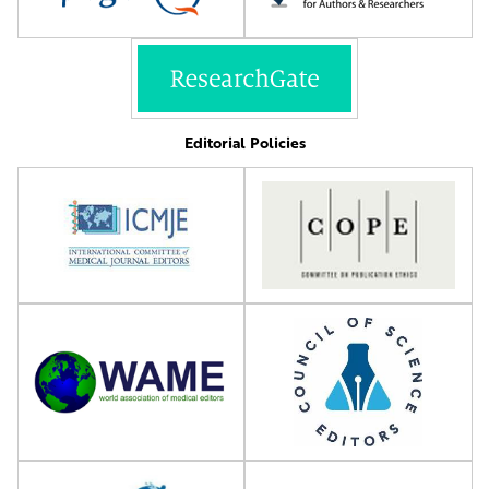
Editorial Policies