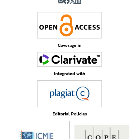
Coverage in
Integrated with
Editorial Policies