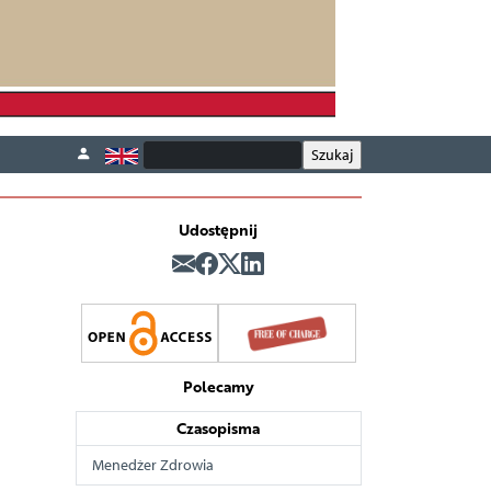
Udostępnij
Polecamy
Czasopisma
Menedżer Zdrowia