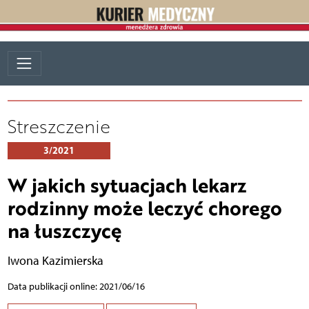
Streszczenie
3/2021
W jakich sytuacjach lekarz
rodzinny może leczyć chorego
na łuszczycę
Iwona Kazimierska
Data publikacji online: 2021/06/16