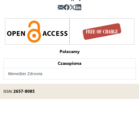
Polecamy
Czasopisma
Menedżer Zdrowia
2657-8085
ISSN: