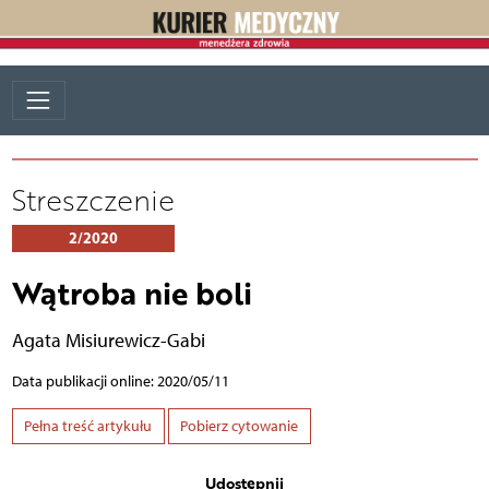
Streszczenie
2/2020
Wątroba nie boli
Agata Misiurewicz-Gabi
Data publikacji online: 2020/05/11
Pełna treść artykułu
Pobierz cytowanie
Udostępnij