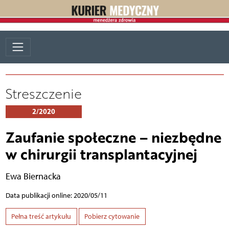
Streszczenie
2/2020
Zaufanie społeczne – niezbędne
w chirurgii transplantacyjnej
Ewa Biernacka
Data publikacji online: 2020/05/11
Pełna treść artykułu
Pobierz cytowanie