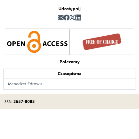
Udostępnij
Polecamy
Czasopisma
Menedżer Zdrowia
2657-8085
ISSN: