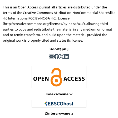
This is an Open Access journal, all articles are distributed under the
terms of the Creative Commons Attribution-NonCommercial-ShareAlike
4.0 International (CC BY-NC-SA 4.0). License
(http://creativecommons.org/licenses/by-nc-sa/4.0/), allowing third
parties to copy and redistribute the material in any medium or format
and to remix, transform, and build upon the material, provided the
original work is properly cited and states its license.
Udostępnij
Indeksowane w
Zintergrowane z