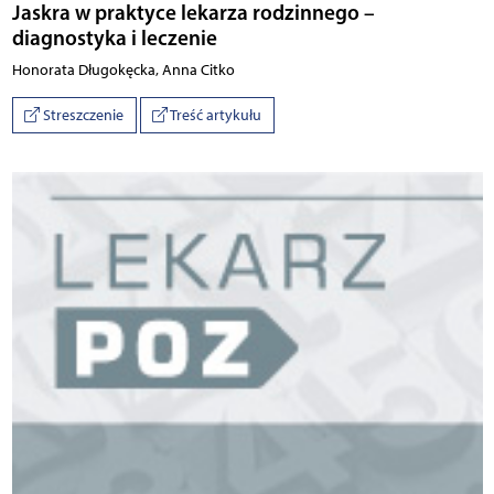
Jaskra w praktyce lekarza rodzinnego –
diagnostyka i leczenie
Honorata Długokęcka, Anna Citko
Streszczenie
Treść artykułu