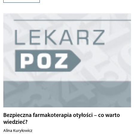
Bezpieczna farmakoterapia otyłości – co warto
wiedzieć?
Alina Kuryłowicz