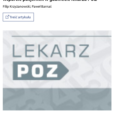
Filip Krzyżanowski, Paweł Barnaś
Treść artykułu