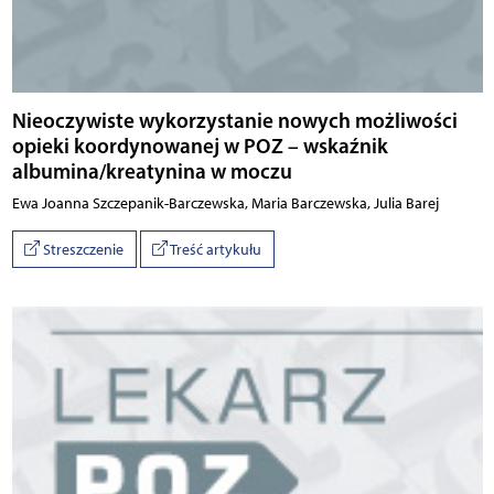
Nieoczywiste wykorzystanie nowych możliwości
opieki koordynowanej w POZ – wskaźnik
albumina/kreatynina w moczu
Ewa Joanna Szczepanik-Barczewska, Maria Barczewska, Julia Barej
Streszczenie
Treść artykułu