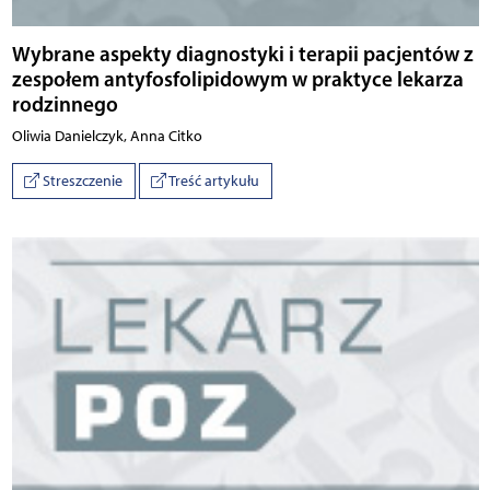
Wybrane aspekty diagnostyki i terapii pacjentów z
zespołem antyfosfolipidowym w praktyce lekarza
rodzinnego
Oliwia Danielczyk, Anna Citko
Streszczenie
Treść artykułu