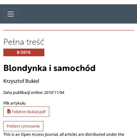
Pełna treść
8/2010
Blondynka i samochód
Krzysztof Bukiel
Data publikacji online: 2010/11/04
Plik artykułu
Felieton Bukiel.pdf
Pobierz cytowanie
This is an Open Access journal, all articles are distributed under the