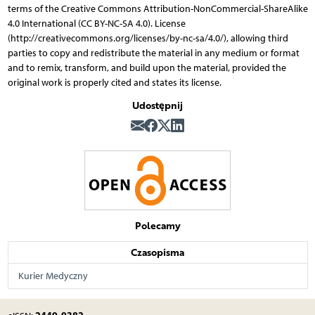
terms of the Creative Commons Attribution-NonCommercial-ShareAlike
4.0 International (CC BY-NC-SA 4.0). License
(http://creativecommons.org/licenses/by-nc-sa/4.0/), allowing third
parties to copy and redistribute the material in any medium or format
and to remix, transform, and build upon the material, provided the
original work is properly cited and states its license.
Udostępnij
Polecamy
Czasopisma
Kurier Medyczny