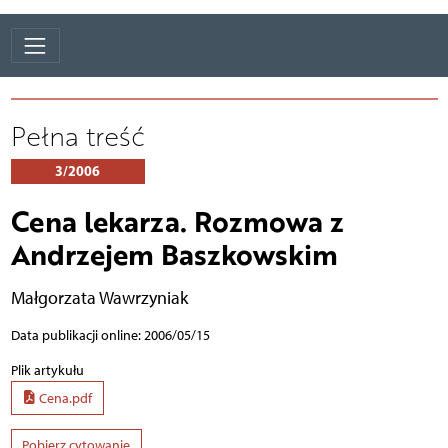
Pełna treść
3/2006
Cena lekarza. Rozmowa z
Andrzejem Baszkowskim
Małgorzata Wawrzyniak
Data publikacji online: 2006/05/15
Plik artykułu
Cena.pdf
Pobierz cytowanie