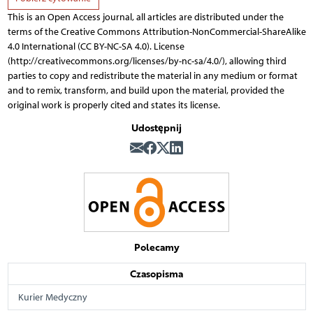
This is an Open Access journal, all articles are distributed under the
terms of the Creative Commons Attribution-NonCommercial-ShareAlike
4.0 International (CC BY-NC-SA 4.0). License
(http://creativecommons.org/licenses/by-nc-sa/4.0/), allowing third
parties to copy and redistribute the material in any medium or format
and to remix, transform, and build upon the material, provided the
original work is properly cited and states its license.
Udostępnij
Polecamy
Czasopisma
Kurier Medyczny