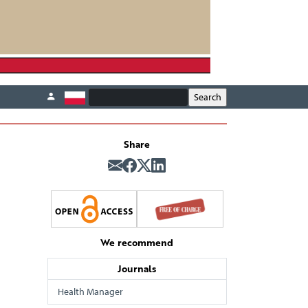
Share
We recommend
Journals
Health Manager