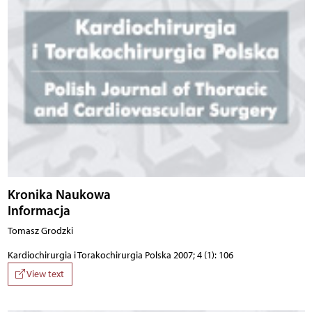
Kronika Naukowa
Informacja
Tomasz Grodzki
Kardiochirurgia i Torakochirurgia Polska 2007; 4 (1): 106
View text