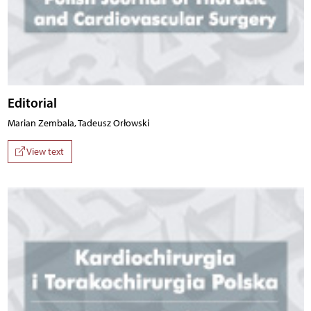
Editorial
Marian Zembala, Tadeusz Orłowski
View text