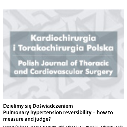
Dzielimy się Doświadczeniem
Pulmonary hypertension reversibility – how to
measure and judge?