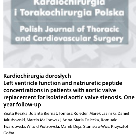
Kardiochirurgia dorosłych
Left ventricle function and natriuretic peptide
concentrations in patients with aortic valve
replacement for isolated aortic valve stenosis. One
year follow-up
Beata Reszka, Jolanta Biernat, Tomasz Roleder, Marek Jasiński, Daniel
Jakubowski, Marcin Malinowski, Anna-Maria Dalecka, Romuald
Twardowski, Witold Piotrowski, Marek Deja, Stanisław Woś, Krzysztof
Gołba