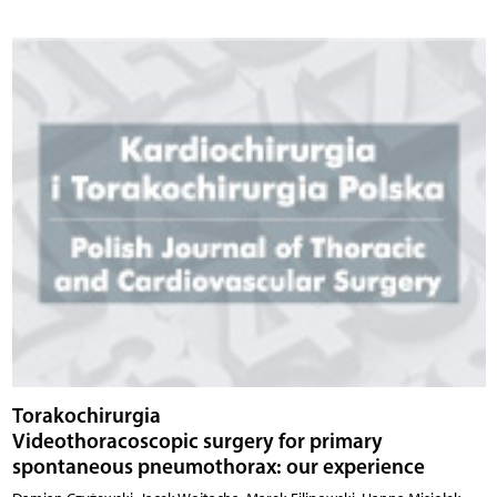
Torakochirurgia
Videothoracoscopic surgery for primary
spontaneous pneumothorax: our experience