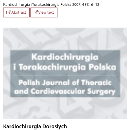
Kardiochirurgia i Torakochirurgia Polska 2007; 4 (1): 6–12
Abstract
View text
Kardiochirurgia Dorosłych