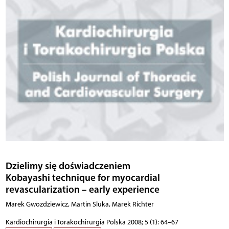
Dzielimy się doświadczeniem
Kobayashi technique for myocardial
revascularization – early experience
Marek Gwozdziewicz, Martin Sluka, Marek Richter
Kardiochirurgia i Torakochirurgia Polska 2008; 5 (1): 64–67