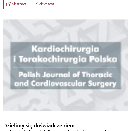
Abstract
View text
Dzielimy się doświadczeniem