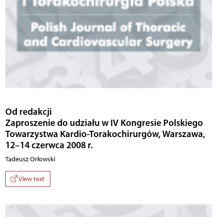
Od redakcji
Zaproszenie do udziału w IV Kongresie Polskiego
Towarzystwa Kardio-Torakochirurgów, Warszawa,
12–14 czerwca 2008 r.
Tadeusz Orłowski
View text