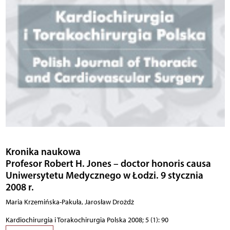
Kronika naukowa
Profesor Robert H. Jones – doctor honoris causa
Uniwersytetu Medycznego w Łodzi. 9 stycznia
2008 r.
Maria Krzemińska-Pakuła, Jarosław Drożdż
Kardiochirurgia i Torakochirurgia Polska 2008; 5 (1): 90