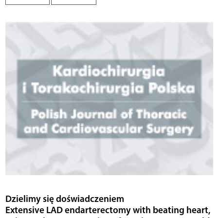
Dzielimy się doświadczeniem
Extensive LAD endarterectomy with beating heart,