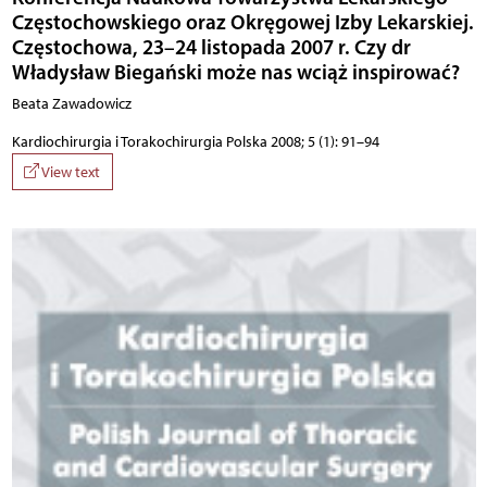
Częstochowskiego oraz Okręgowej Izby Lekarskiej.
Częstochowa, 23–24 listopada 2007 r. Czy dr
Władysław Biegański może nas wciąż inspirować?
Beata Zawadowicz
Kardiochirurgia i Torakochirurgia Polska 2008; 5 (1): 91–94
View text