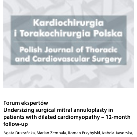
Forum ekspertów
Undersizing surgical mitral annuloplasty in
patients with dilated cardiomyopathy – 12-month
follow-up
Agata Duszańska, Marian Zembala, Roman Przybylski, Izabela Jaworska,