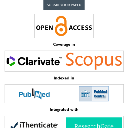
SUBMIT YOUR PAPER
Coverage in
Indexed in
Integrated with