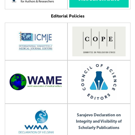
Editorial Policies
Sarajevo Declaration on
Integrity and Visibility of
Scholarly Publications