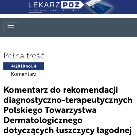
Pełna treść
4/2018 vol. 4
Komentarz
Komentarz do rekomendacji
diagnostyczno-terapeutycznych
Polskiego Towarzystwa
Dermatologicznego
dotyczących łuszczycy łagodnej