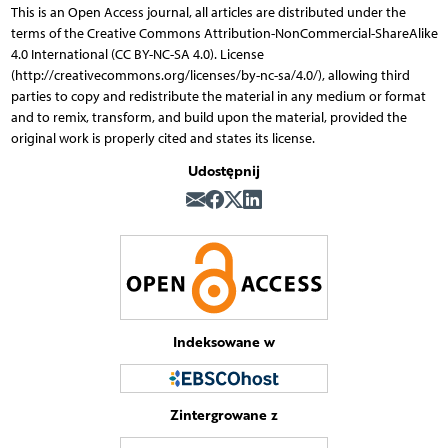
This is an Open Access journal, all articles are distributed under the
terms of the Creative Commons Attribution-NonCommercial-ShareAlike
4.0 International (CC BY-NC-SA 4.0). License
(http://creativecommons.org/licenses/by-nc-sa/4.0/), allowing third
parties to copy and redistribute the material in any medium or format
and to remix, transform, and build upon the material, provided the
original work is properly cited and states its license.
Udostępnij
Indeksowane w
Zintergrowane z