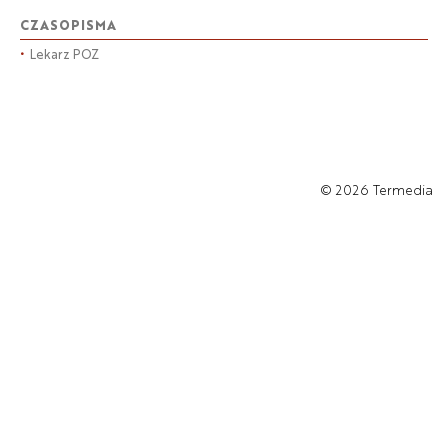
CZASOPISMA
•
Lekarz POZ
© 2026
Termedia