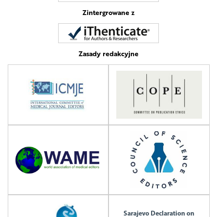
Zintergrowane z
Zasady redakcyjne
Sarajevo Declaration on