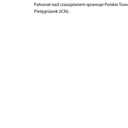
Patronat nad czasopismem sprawuje Polskie Tow
Pielęgniarek (ICN).