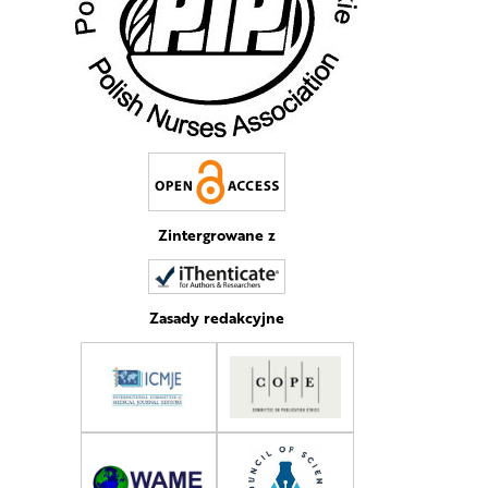
Zintergrowane z
Zasady redakcyjne