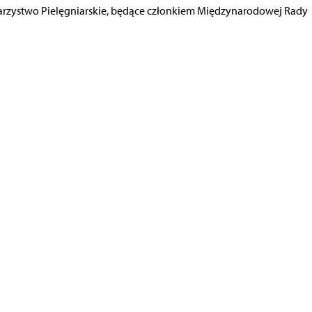
arzystwo Pielęgniarskie, będące członkiem Międzynarodowej Rady