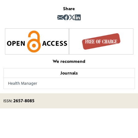
Share
We recommend
Journals
Health Manager
2657-8085
ISSN: