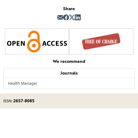
Share
We recommend
Journals
Health Manager
2657-8085
ISSN: