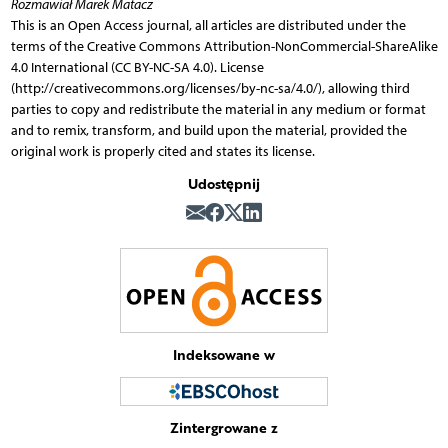
Rozmawiał Marek Matacz
This is an Open Access journal, all articles are distributed under the
terms of the Creative Commons Attribution-NonCommercial-ShareAlike
4.0 International (CC BY-NC-SA 4.0). License
(http://creativecommons.org/licenses/by-nc-sa/4.0/), allowing third
parties to copy and redistribute the material in any medium or format
and to remix, transform, and build upon the material, provided the
original work is properly cited and states its license.
Udostępnij
Indeksowane w
Zintergrowane z