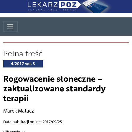
Pełna treść
4/2017 vol. 3
Rogowacenie słoneczne –
zaktualizowane standardy
terapii
Marek Matacz
Data publikacji online: 2017/09/25