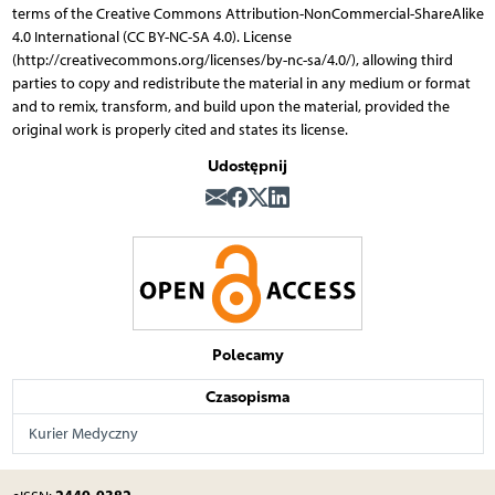
terms of the Creative Commons Attribution-NonCommercial-ShareAlike
4.0 International (CC BY-NC-SA 4.0). License
(http://creativecommons.org/licenses/by-nc-sa/4.0/), allowing third
parties to copy and redistribute the material in any medium or format
and to remix, transform, and build upon the material, provided the
original work is properly cited and states its license.
Udostępnij
Polecamy
Czasopisma
Kurier Medyczny