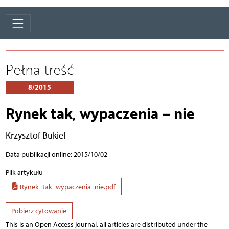
Pełna treść
8/2015
Rynek tak, wypaczenia – nie
Krzysztof Bukiel
Data publikacji online: 2015/10/02
Plik artykułu
Rynek_tak_wypaczenia_nie.pdf
Pobierz cytowanie
This is an Open Access journal, all articles are distributed under the