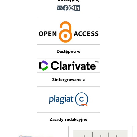
Dostępne w
Zintergrowane z
Zasady redakcyjne