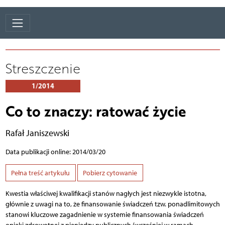
Streszczenie
1/2014
Co to znaczy: ratować życie
Rafał Janiszewski
Data publikacji online: 2014/03/20
Pełna treść artykułu
Pobierz cytowanie
Kwestia właściwej kwalifikacji stanów nagłych jest niezwykle istotna,
głównie z uwagi na to, że finansowanie świadczeń tzw. ponadlimitowych
stanowi kluczowe zagadnienie w systemie finansowania świadczeń