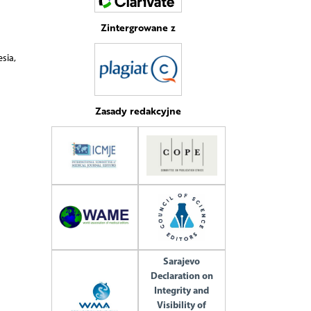
Zintergrowane z
sia,
Zasady redakcyjne
Sarajevo
Declaration on
Integrity and
Visibility of