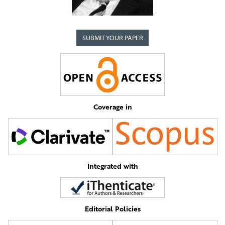
SUBMIT YOUR PAPER
Coverage in
Integrated with
Editorial Policies