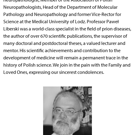
Neuropathologists, Head of the Department of Molecular
Pathology and Neuropathology and former Vice-Rector for
Science at the Medical University of Lodz. Professor Paweł
Liberski was a world-class specialist in the field of prion diseases,
the author of over 670 scientific publications, the supervisor of
many doctoral and postdoctoral theses, a valued lecturer and
mentor. His scientific achievements and contribution to the
development of medicine will remain a permanent trace in the
history of Polish science. We join in the pain with the Family and
Loved Ones, expressing our sincerest condolences.