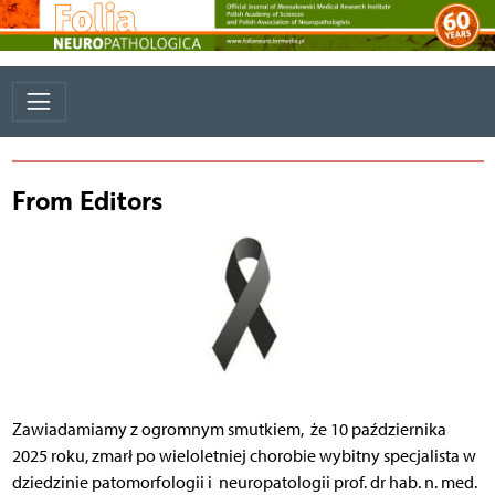
From Editors
Zawiadamiamy z ogromnym smutkiem, że 10 października
2025 roku, zmarł po wieloletniej chorobie wybitny specjalista w
dziedzinie patomorfologii i neuropatologii prof. dr hab. n. med.