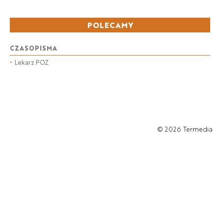
POLECAMY
CZASOPISMA
•
Lekarz POZ
© 2026
Termedia