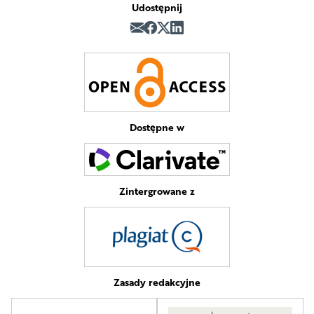
Udostępnij
Dostępne w
Zintergrowane z
Zasady redakcyjne