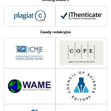
Zasady redakcyjne