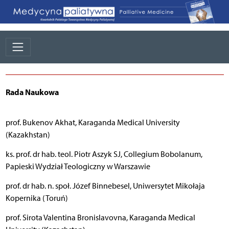
Rada Naukowa
prof. Bukenov Akhat, Karaganda Medical University
(Kazakhstan)
ks. prof. dr hab. teol. Piotr Aszyk SJ, Collegium Bobolanum,
Papieski Wydział Teologiczny w Warszawie
prof. dr hab. n. społ. Józef Binnebesel, Uniwersytet Mikołaja
Kopernika (Toruń)
prof. Sirota Valentina Bronislavovna, Karaganda Medical