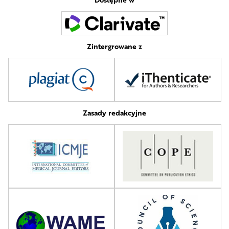
Zintergrowane z
Zasady redakcyjne