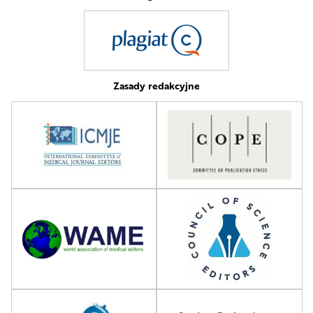
Zasady redakcyjne