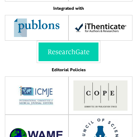
Integrated with
Editorial Policies