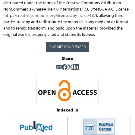
distributed under the terms of the Creative Commons Attribution-
NonCommercial-ShareAlike 4.0 International (CC BY-NC-SA 4.0) License
(
http://creativecommons.org/licenses/by-nc-sa/4.0/
), allowing third
parties to copy and redistribute the material in any medium or format
and to remix, transform, and build upon the material, provided the
original work is properly cited and states its license.
SUBMIT YOUR PAPER
Share
Indexed in