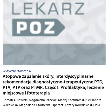
Wytyczne/zalecenia
Atopowe zapalenie skóry. Interdyscyplinarne
rekomendacje diagnostyczno-terapeutyczne PTD,
PTA, PTP oraz PTMR. Część I. Profilaktyka, leczenie
miejscowe i fototerapia
Roman J. Nowicki, Magdalena Trzeciak, Maciej Kaczmarski, Aleksandra
Wilkowska, Magdalena Czarnecka-Operacz, Cezary Kowalewski, Lidia