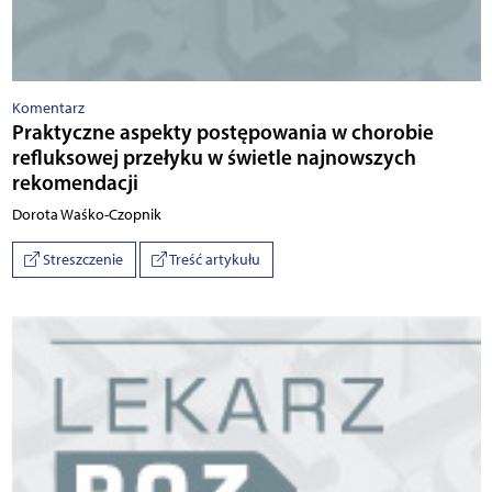
Komentarz
Praktyczne aspekty postępowania w chorobie
refluksowej przełyku w świetle najnowszych
rekomendacji
Dorota Waśko-Czopnik
Streszczenie
Treść artykułu