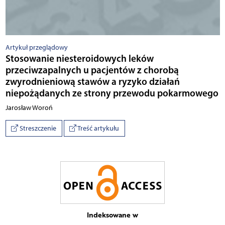
Artykuł przeglądowy
Stosowanie niesteroidowych leków
przeciwzapalnych u pacjentów z chorobą
zwyrodnieniową stawów a ryzyko działań
niepożądanych ze strony przewodu pokarmowego
Jarosław Woroń
Streszczenie
Treść artykułu
Indeksowane w