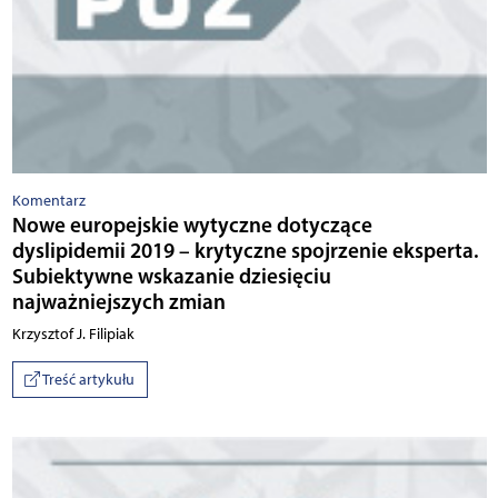
Komentarz
Nowe europejskie wytyczne dotyczące
dyslipidemii 2019 – krytyczne spojrzenie eksperta.
Subiektywne wskazanie dziesięciu
najważniejszych zmian
Krzysztof J. Filipiak
Treść artykułu