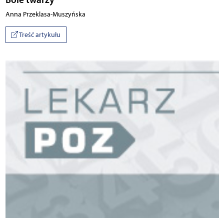
Anna Przeklasa-Muszyńska
Treść artykułu