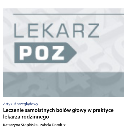
Artykuł przeglądowy
Leczenie samoistnych bólów głowy w praktyce
lekarza rodzinnego
Katarzyna Stopińska, Izabela Domitrz