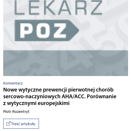
Komentarz
Nowe wytyczne prewencji pierwotnej chorób
sercowo-naczyniowych AHA/ACC. Porównanie
z wytycznymi europejskimi
Piotr Rozentryt
Treść artykułu